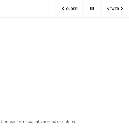
OLDER
NEWER
. Confección nacional, variedad de colores.