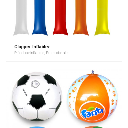
Clapper Inflables
Plásticos-Inflables, Promocionales