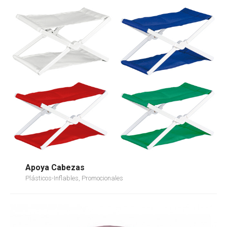
Apoya Cabezas
Plásticos-Inflables, Promocionales