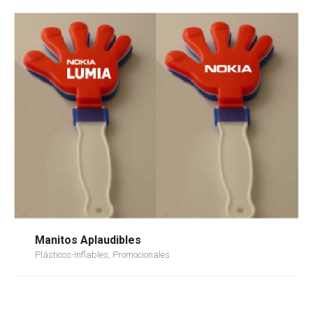
Manitos Aplaudibles
Plásticos-Inflables, Promocionales