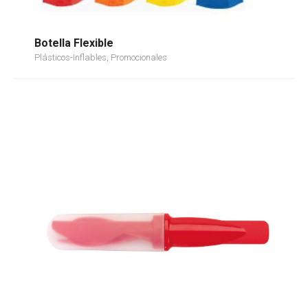
Botella Flexible
Plásticos-Inflables, Promocionales