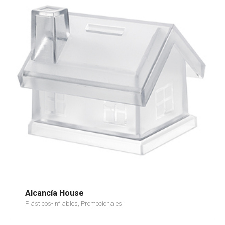
Alcancía House
Plásticos-Inflables, Promocionales