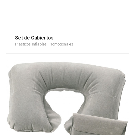
Set de Cubiertos
Plásticos-Inflables, Promocionales