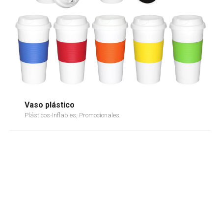
Vaso plástico
Plásticos-Inflables, Promocionales