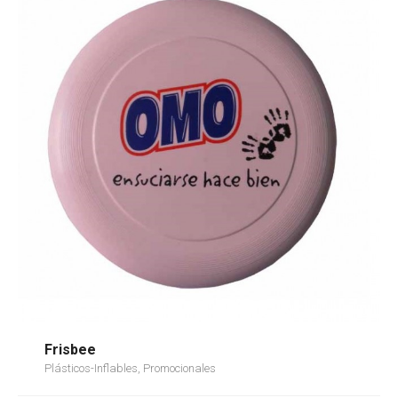
Frisbee
Plásticos-Inflables, Promocionales