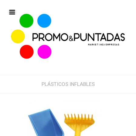
PLÁSTICOS INFLABLES