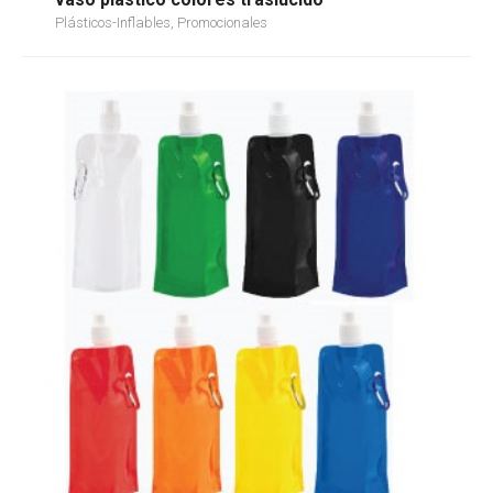
Plásticos-Inflables, Promocionales