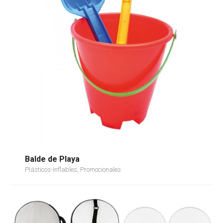
Balde de Playa
Plásticos-Inflables, Promocionales