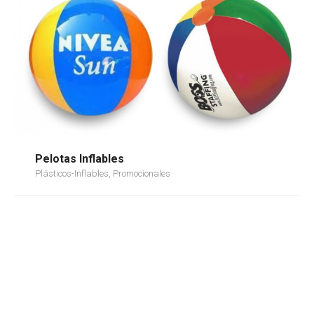
Pelotas Inflables
Plásticos-Inflables, Promocionales