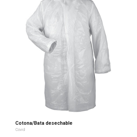
Cotona/Bata desechable
Covid