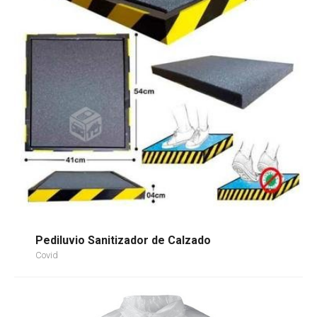
Pediluvio Sanitizador de Calzado
Covid