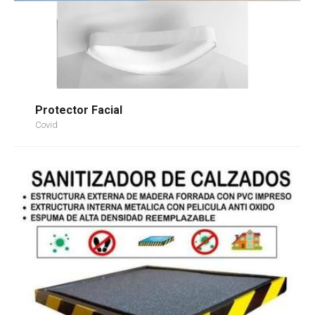
Protector Facial
Covid