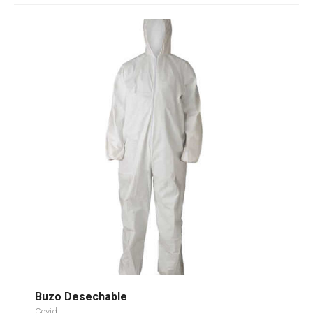
Buzo Desechable
Covid