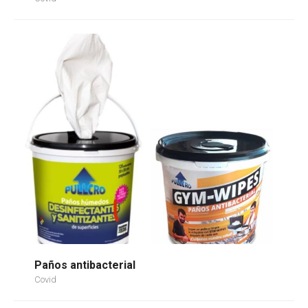
Paños antibacterial
Covid