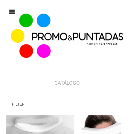
CATÁLOGO
FILTER