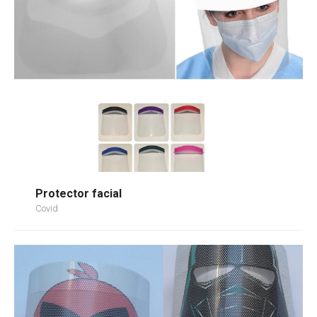
Protector facial
Covid