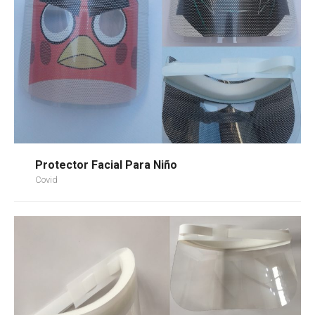
Protector Facial Para Niño
Covid