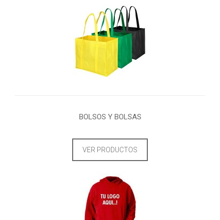
BOLSOS Y BOLSAS
VER PRODUCTOS