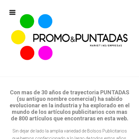
Con mas de 30 años de trayectoria PUNTADAS
(su antiguo nombre comercial) ha sabido
evolucionar en la industria y ha explorado en el
mundo de los artículos publicitarios con mas
de 800 artículos que encontraras en esta web.
Sin dejar de lado la amplia variedad de Bolsos Publicitarios
que hemos confeccionado a lo largo de todos estos años,