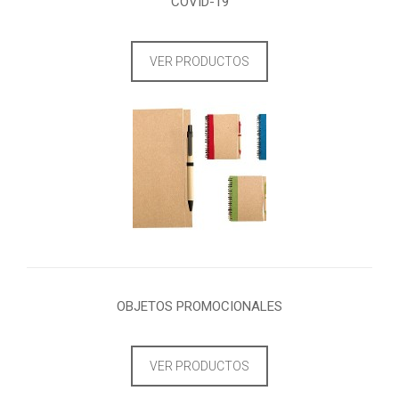
COVID-19
VER PRODUCTOS
OBJETOS PROMOCIONALES
VER PRODUCTOS