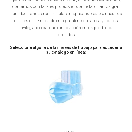
contamos con talleres propios en donde fabricamos gran
cantidad de nuestros artículos,traspasando esto a nuestros
clientes en tiempos de entrega, atención rápida y costos
privilegiando calidad e innovación en los productos
ofrecidos.
Seleccione alguna de las líneas de trabajo para acceder a
su catálogo en línea: