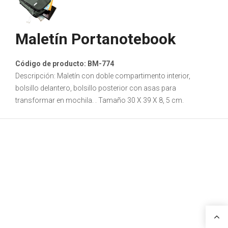
Maletín Portanotebook
Código de producto: BM-774
Descripción: Maletín con doble compartimento interior,
bolsillo delantero, bolsillo posterior con asas para
transformar en mochila. . Tamaño 30 X 39 X 8, 5 cm.