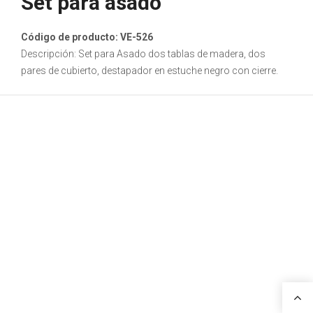
Set para asado
Código de producto: VE-526
Descripción: Set para Asado dos tablas de madera, dos
pares de cubierto, destapador en estuche negro con cierre.