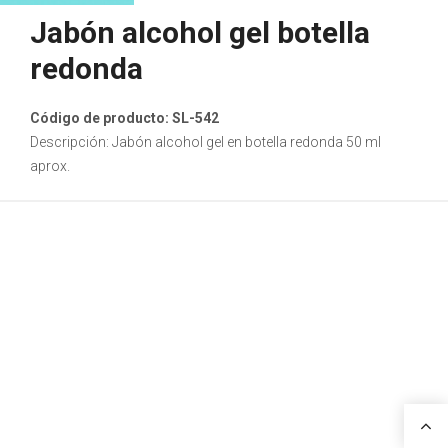
Jabón alcohol gel botella
redonda
Código de producto: SL-542
Descripción: Jabón alcohol gel en botella redonda 50 ml
aprox.