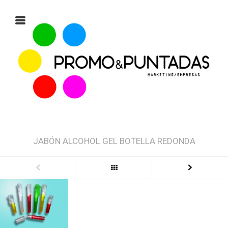
JABÓN ALCOHOL GEL BOTELLA REDONDA