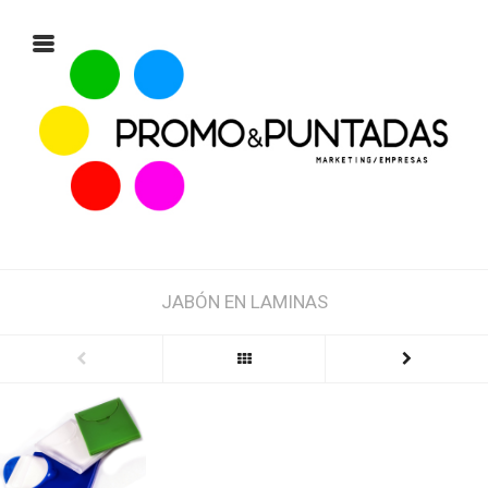
JABÓN EN LAMINAS