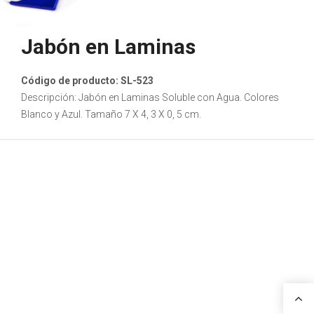
Jabón en Laminas
Código de producto: SL-523
Descripción: Jabón en Laminas Soluble con Agua. Colores
Blanco y Azul. Tamaño 7 X 4, 3 X 0, 5 cm.