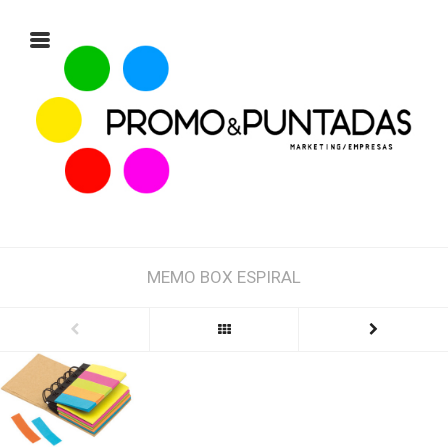
MEMO BOX ESPIRAL