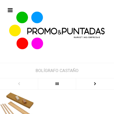
BOLÍGRAFO CASTAÑO