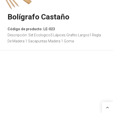
Bolígrafo Castaño
Código de producto: LE-023
Descripción: Set Ecologico3 Lápices Grafito Largos1 Regla
De Madera 1 Sacapuntas Madera 1 Goma