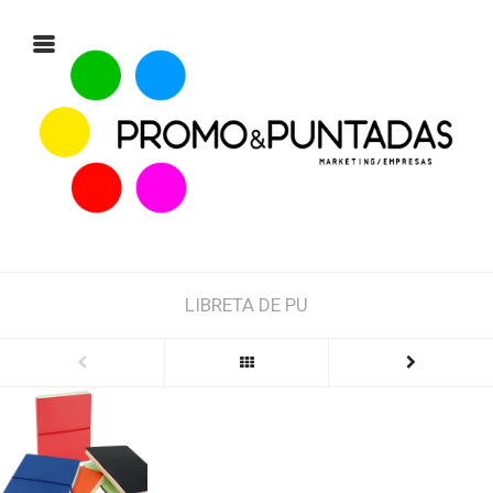
LIBRETA DE PU