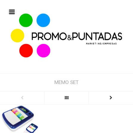
MEMO SET