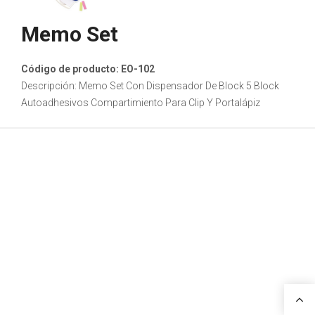
Memo Set
Código de producto: EO-102
Descripción: Memo Set Con Dispensador De Block 5 Block
Autoadhesivos Compartimiento Para Clip Y Portalápiz