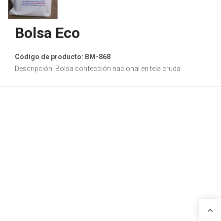
Bolsa Eco
Código de producto: BM-868
Descripción: Bolsa confección nacional en tela cruda.