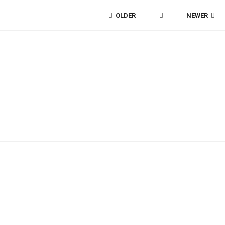
OLDER
NEWER