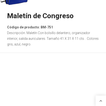
Maletín de Congreso
Código de producto: BM-751
Descripción: Maletín Con bolsillo delantero, organizador
interior, salida auriculares. Tamaño 41 X 31 X 11 cts. . Colores
gris, azul, negro.