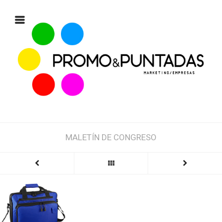
MALETÍN DE CONGRESO