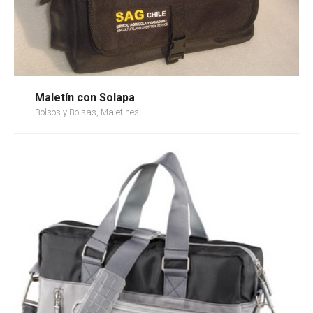
Maletín con Solapa
Bolsos y Bolsas, Maletines