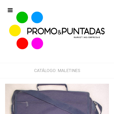
CATÁLOGO: MALETINES