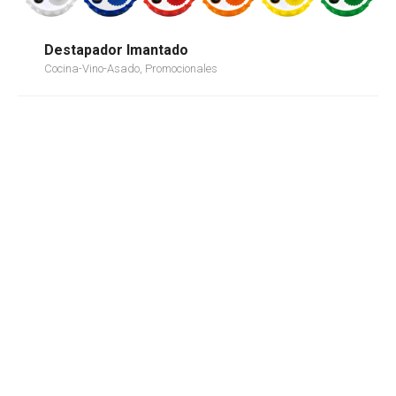
Destapador Imantado
Cocina-Vino-Asado, Promocionales