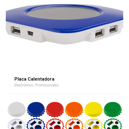
Placa Calentadora
Electrónicos, Promocionales