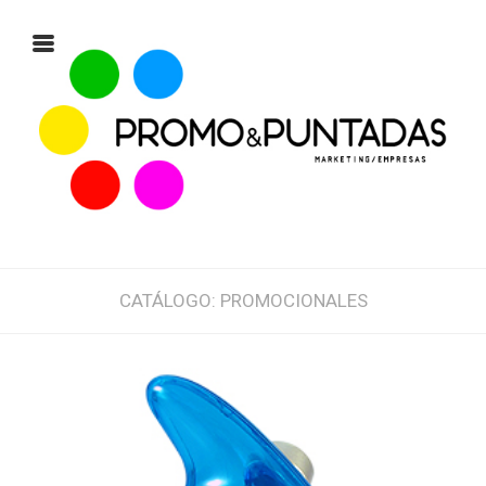
CATÁLOGO: PROMOCIONALES