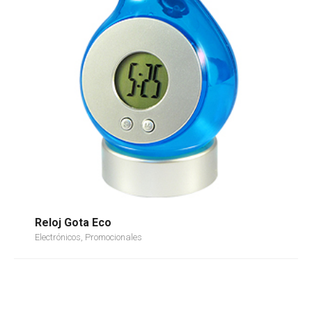
Reloj Gota Eco
Electrónicos, Promocionales